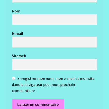
Nom
E-mail
Site web
Enregistrer mon nom, mon e-mail et mon site
dans le navigateur pour mon prochain
commentaire.