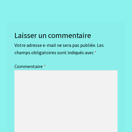
précédent :
de
l’article
Laisser un commentaire
Votre adresse e-mail ne sera pas publiée.
Les
champs obligatoires sont indiqués avec
*
Commentaire
*