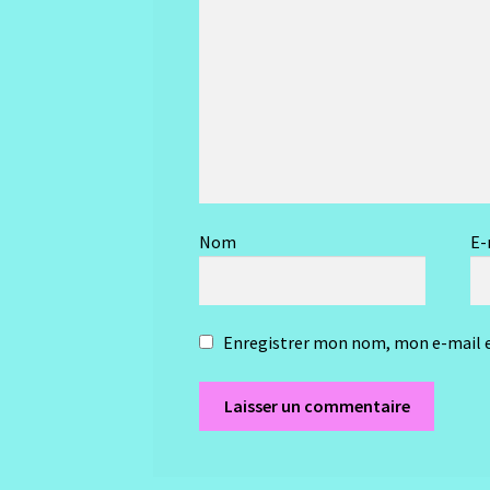
Nom
E-
Enregistrer mon nom, mon e-mail e