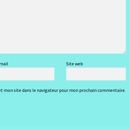
mail
Site web
t mon site dans le navigateur pour mon prochain commentaire.