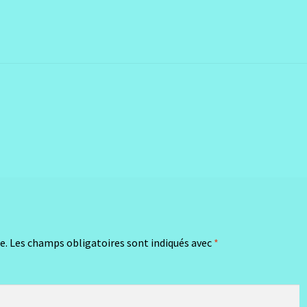
e.
Les champs obligatoires sont indiqués avec
*