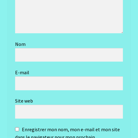
Nom
E-mail
Site web
Enregistrer mon nom, mon e-mail et mon site
dans le navigateur pour mon prochain