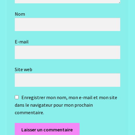
Nom
E-mail
Site web
Enregistrer mon nom, mon e-mail et mon site
dans le navigateur pour mon prochain
commentaire.