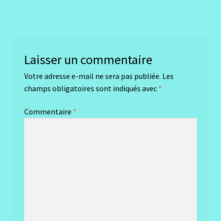
précédent :
de
l’article
Laisser un commentaire
Votre adresse e-mail ne sera pas publiée.
Les
champs obligatoires sont indiqués avec
*
Commentaire
*