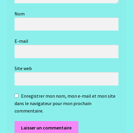
Nom
E-mail
Site web
Enregistrer mon nom, mon e-mail et mon site
dans le navigateur pour mon prochain
commentaire.