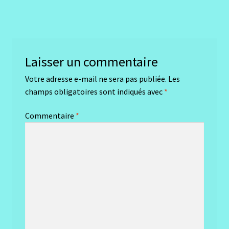
précédent :
de
l’article
Laisser un commentaire
Votre adresse e-mail ne sera pas publiée.
Les
champs obligatoires sont indiqués avec
*
Commentaire
*