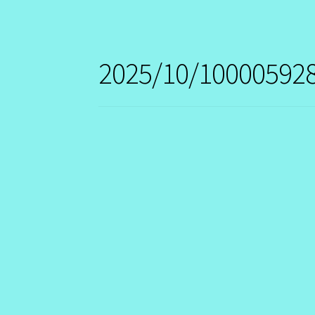
2025/10/100005928