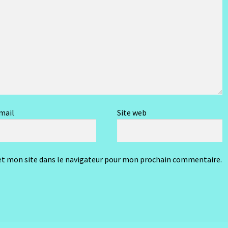
mail
Site web
t mon site dans le navigateur pour mon prochain commentaire.