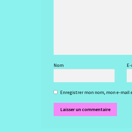
Nom
E-
Enregistrer mon nom, mon e-mail e