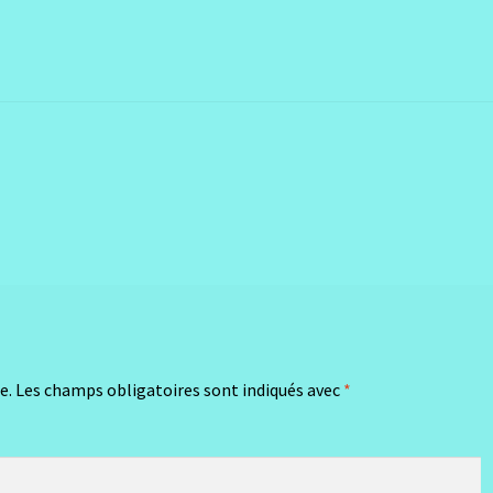
e.
Les champs obligatoires sont indiqués avec
*