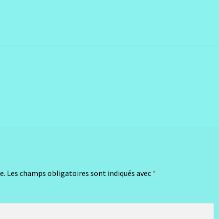
e.
Les champs obligatoires sont indiqués avec
*