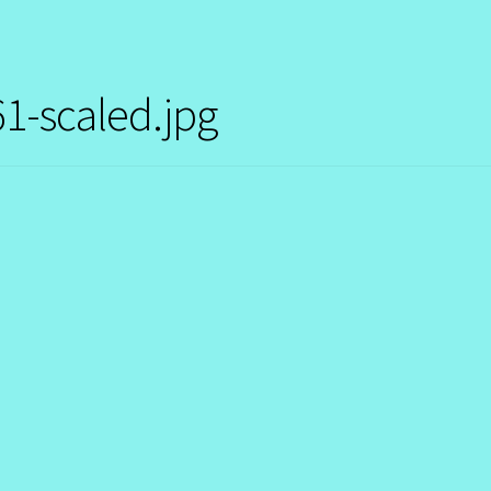
1-scaled.jpg