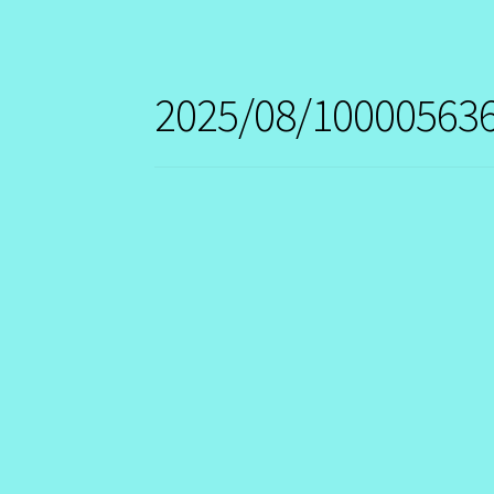
2025/08/100005636