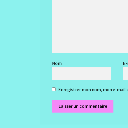
Nom
E-
Enregistrer mon nom, mon e-mail e