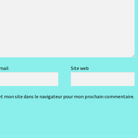
mail
Site web
t mon site dans le navigateur pour mon prochain commentaire.