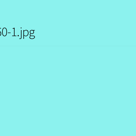
0-1.jpg