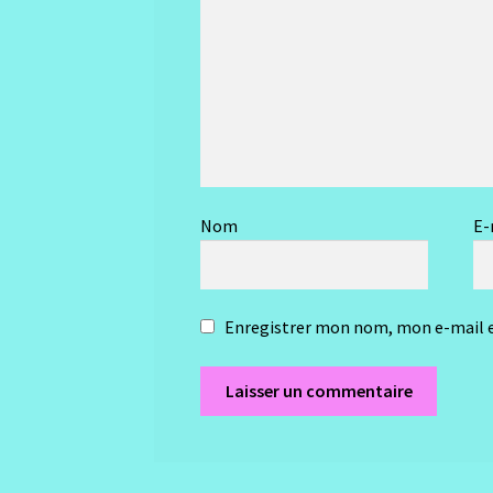
Nom
E-
Enregistrer mon nom, mon e-mail e