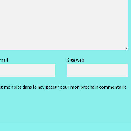
mail
Site web
t mon site dans le navigateur pour mon prochain commentaire.