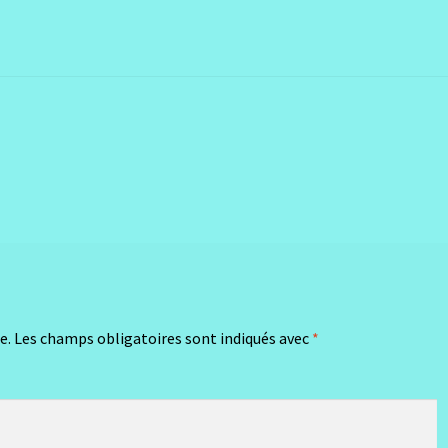
e.
Les champs obligatoires sont indiqués avec
*