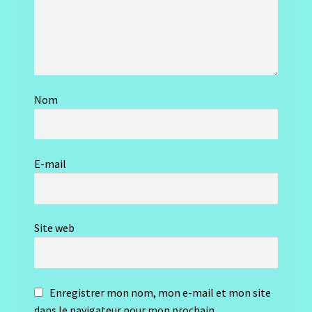
Nom
E-mail
Site web
Enregistrer mon nom, mon e-mail et mon site
dans le navigateur pour mon prochain