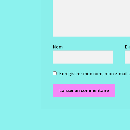
Nom
E-
Enregistrer mon nom, mon e-mail e