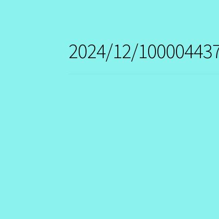
2024/12/100004437