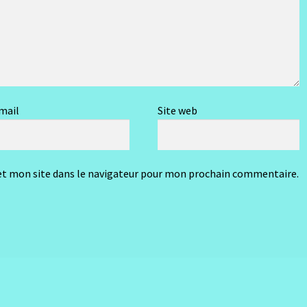
mail
Site web
t mon site dans le navigateur pour mon prochain commentaire.