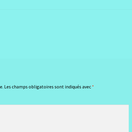
e.
Les champs obligatoires sont indiqués avec
*