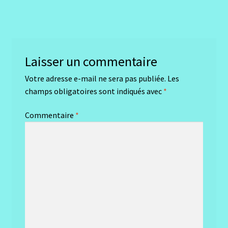
précédent :
de
l’article
Laisser un commentaire
Votre adresse e-mail ne sera pas publiée.
Les
champs obligatoires sont indiqués avec
*
Commentaire
*