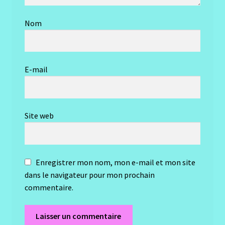
Nom
E-mail
Site web
Enregistrer mon nom, mon e-mail et mon site
dans le navigateur pour mon prochain
commentaire.