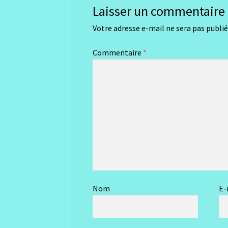
Laisser un commentaire
Votre adresse e-mail ne sera pas publié
Commentaire
*
Nom
E-