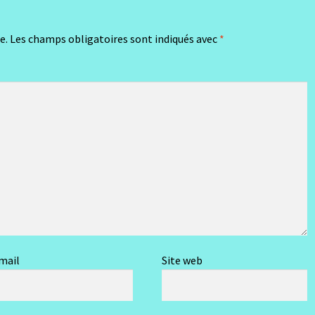
e.
Les champs obligatoires sont indiqués avec
*
mail
Site web