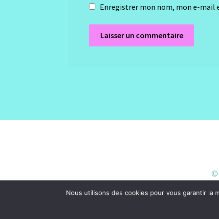
Enregistrer mon nom, mon e-mail e
© 
Nous utilisons des cookies pour vous garantir la m