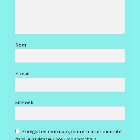
Nom
E-mail
Site web
Enregistrer mon nom, mon e-mail et mon site
dans le navigateur pour mon prochain